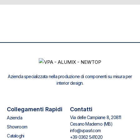
Azienda specializzata nella produzione di componenti su misura per
interior design.
Collegamenti Rapidi
Contatti
Via delle Campiane 8, 20811
Azienda
Cesano Maderno (MB)
Showroom
info@vpasrl.com
Cataloghi
+39 0362 541020